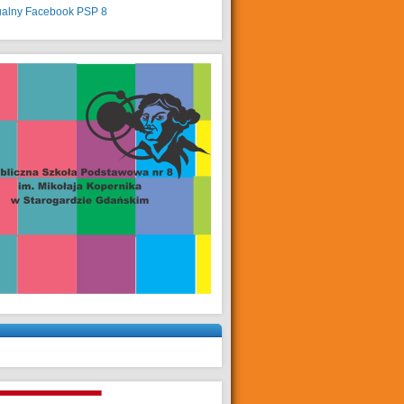
ualny
Facebook PSP 8