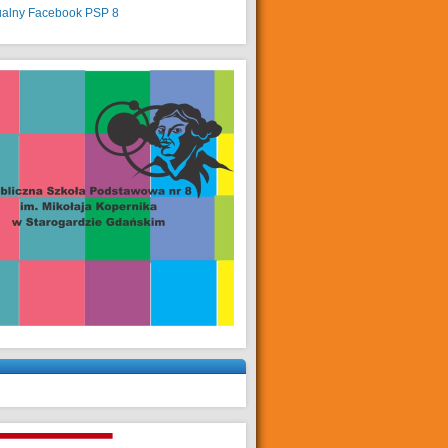
ualny
Facebook PSP 8