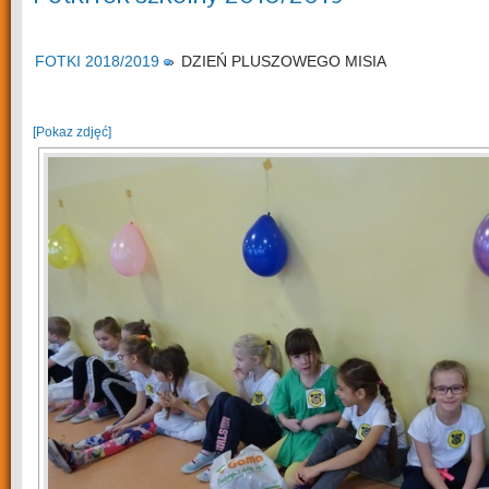
FOTKI 2018/2019
»
DZIEŃ PLUSZOWEGO MISIA
[Pokaz zdjęć]