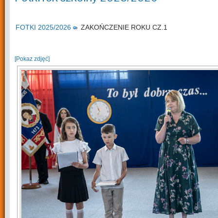
FOTKI 2025/2026
»
ZAKOŃCZENIE ROKU CZ.1
[Pokaz zdjęć]