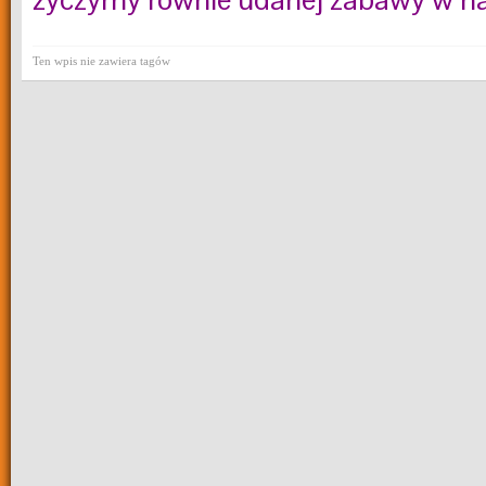
Ten wpis nie zawiera tagów