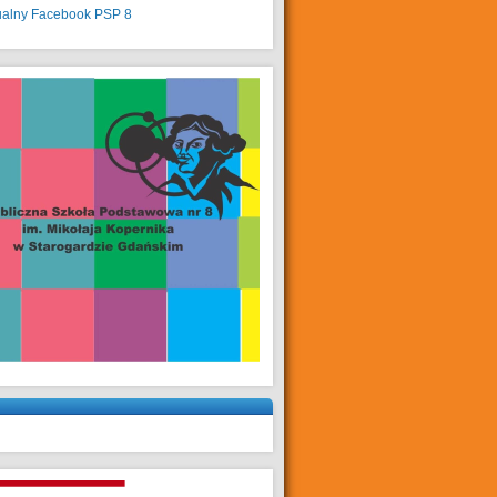
ualny
Facebook PSP 8