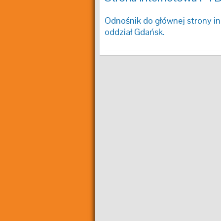
Odnośnik do głównej strony i
oddział Gdańsk.