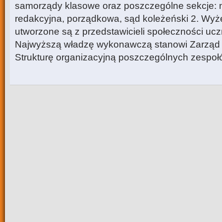
samorządy klasowe oraz poszczególne sekcje: n
redakcyjna, porządkowa, sąd koleżeński 2. Wyż
utworzone są z przedstawicieli społeczności ucznio
Najwyższą władzę wykonawczą stanowi Zarząd
Strukturę organizacyjną poszczególnych zespo