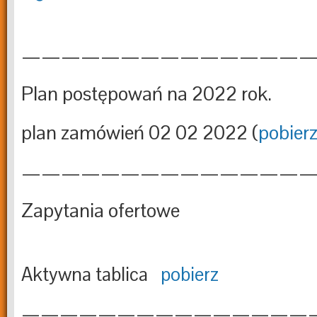
———————————————
Plan postępowań na 2022 rok.
plan zamówień 02 02 2022 (
pobier
——————————————
Zapytania ofertowe
Aktywna tablica
pobierz
———————————————