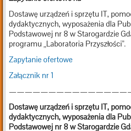
Dostawę urządzeń i sprzętu IT, pomo
dydaktycznych, wyposażenia dla Publ
Podstawowej nr 8 w Starogardzie G
programu „Laboratoria Przyszłości”.
Zapytanie ofertowe
Załącznik nr 1
———————————————
Dostawę urządzeń i sprzętu IT, pomo
dydaktycznych, wyposażenia dla Publ
Podstawowej nr 8 w Starogardzie G