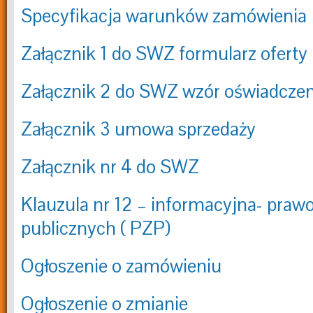
Specyfikacja warunków zamówienia
Załącznik 1 do SWZ formularz oferty
Załącznik 2 do SWZ wzór oświadczen
Załącznik 3 umowa sprzedaży
Załącznik nr 4 do SWZ
Klauzula nr 12 – informacyjna- pra
publicznych ( PZP)
Ogłoszenie o zamówieniu
Ogłoszenie o zmianie