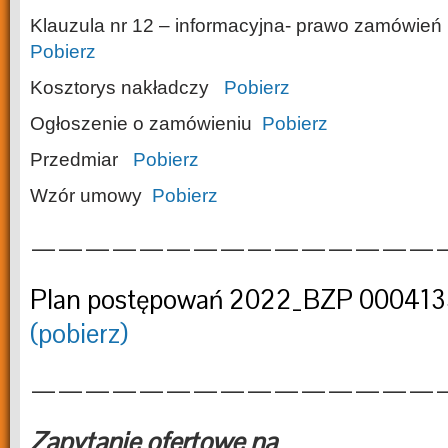
Klauzula nr 12 – informacyjna- prawo zamówień
Pobierz
Kosztorys nakładczy
Pobierz
Ogłoszenie o zamówieniu
Pobierz
Przedmiar
Pobierz
Wzór umowy
Pobierz
———————————————
Plan postępowań 2022_BZP 00041
(pobierz)
———————————————
Zapytanie ofertowe na