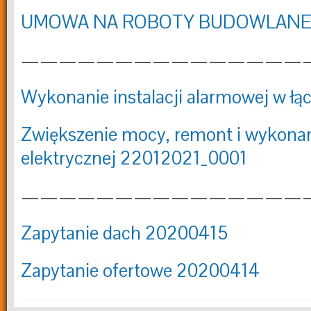
UMOWA NA ROBOTY BUDOWLANE po
———————————————
Wykonanie instalacji alarmowej w łą
Zwiększenie mocy, remont i wykonani
elektrycznej 22012021_0001
———————————————
Zapytanie dach 20200415
Zapytanie ofertowe 20200414