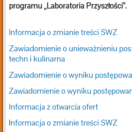
programu „Laboratoria Przyszłości”.
Informacja o zmianie treści SWZ
Zawiadomienie o unieważnieniu pos
techn i kulinarna
Zawiadomienie o wyniku postępowa
Zawiadomienie o wyniku postępowan
Informacja z otwarcia ofert
I
nformacja o zmianie treści SWZ