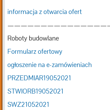
informacja z otwarcia ofert
———————————————
Roboty budowlane
Formularz ofertowy
ogłoszenie na e-zamówieniach
PRZEDMIAR19052021
STWIORB19052021
SWZ21052021