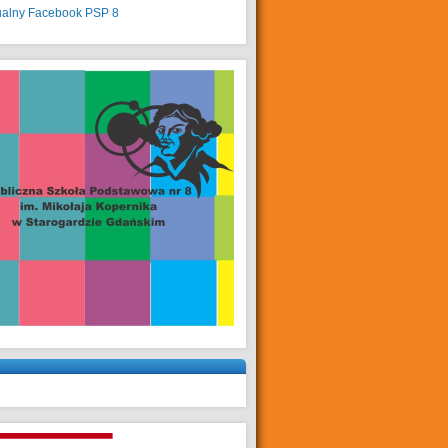
ualny
Facebook PSP 8