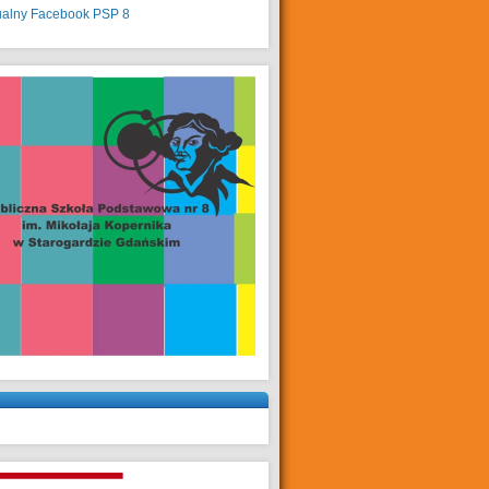
ualny
Facebook PSP 8