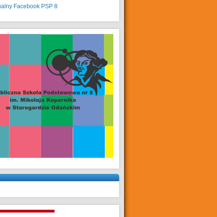
ualny
Facebook PSP 8