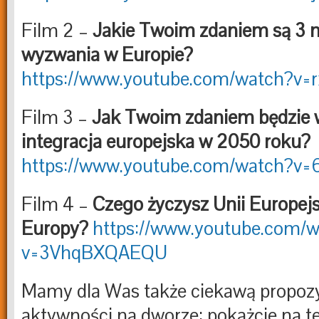
Film 2 –
Jakie Twoim zdaniem są 3 
wyzwania w Europie?
https://www.youtube.com/watch?v
Film 3 –
Jak Twoim zdaniem będzie 
integracja europejska w 2050 roku?
https://www.youtube.com/watch
Film 4 –
Czego życzysz Unii Europejsk
Europy?
https://www.youtube.com/
v=3VhqBXQAEQU
Mamy dla Was także ciekawą propoz
aktywności na dworze: pokażcie na t