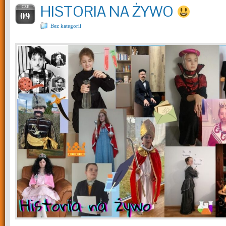
HISTORIA NA ŻYWO
CZE
09
Bez kategorii