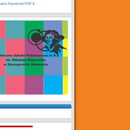
ualny
Facebook PSP 8