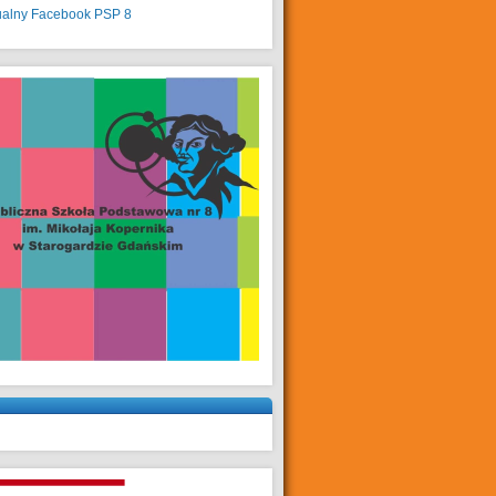
ualny
Facebook PSP 8