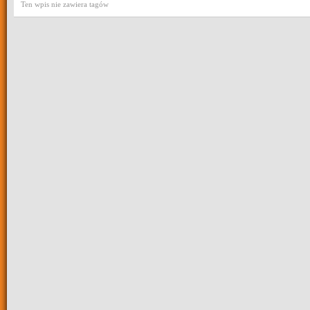
Ten wpis nie zawiera tagów