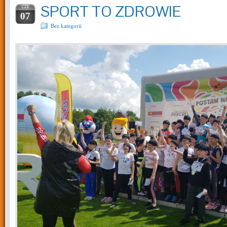
SPORT TO ZDROWIE
CZE
07
Bez kategorii