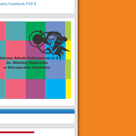
ualny
Facebook PSP 8