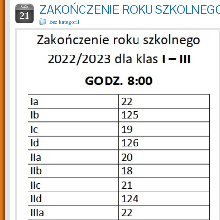
ZAKOŃCZENIE ROKU SZKOLNEGO KL
CZE
21
Bez kategorii