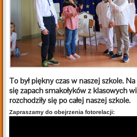
To był piękny czas w naszej szkole. Na
się zapach smakołyków z klasowych wig
rozchodziły się po całej naszej szkole.
Zapraszamy do obejrzenia fotorelacji: