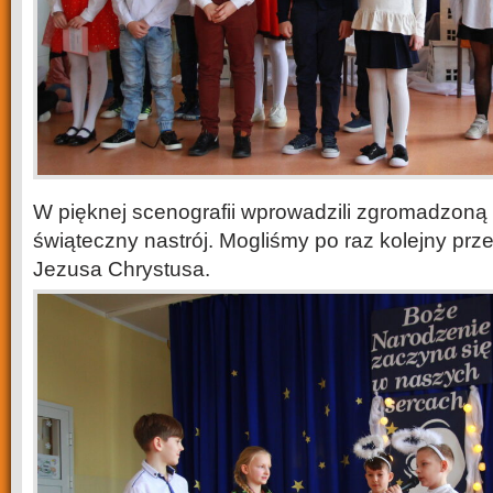
W pięknej scenografii wprowadzili zgromadzoną
świąteczny nastrój. Mogliśmy po raz kolejny prze
Jezusa Chrystusa.