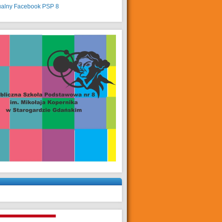
ualny
Facebook PSP 8