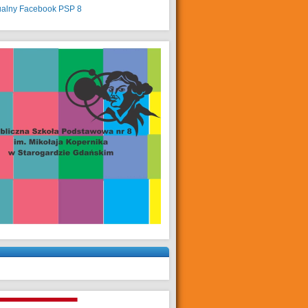
ualny
Facebook PSP 8