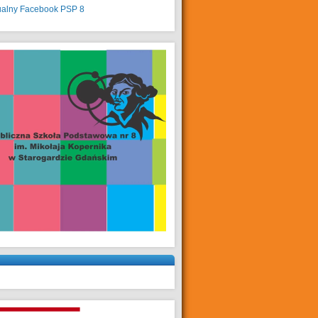
ualny
Facebook PSP 8