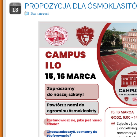
PROPOZYCJA DLA ÓSMOKLASIT
LUT
18
Bez kategorii