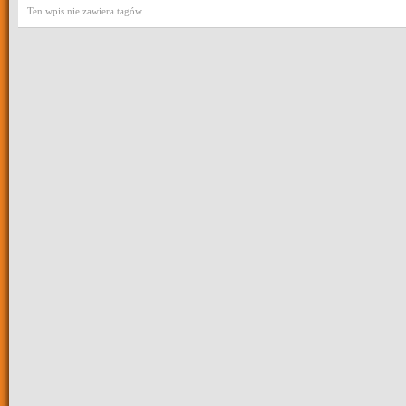
Ten wpis nie zawiera tagów