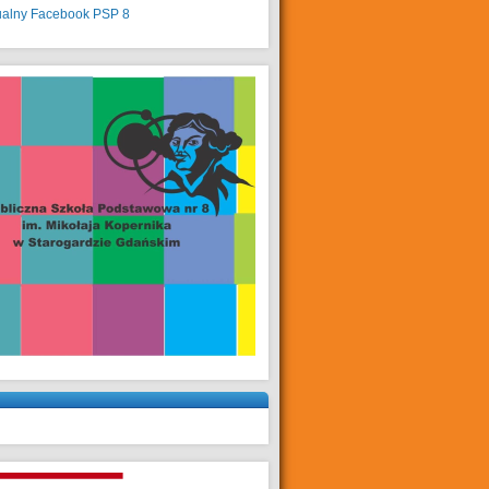
ualny
Facebook PSP 8