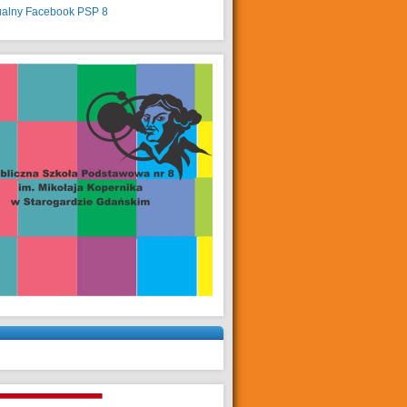
ualny
Facebook PSP 8