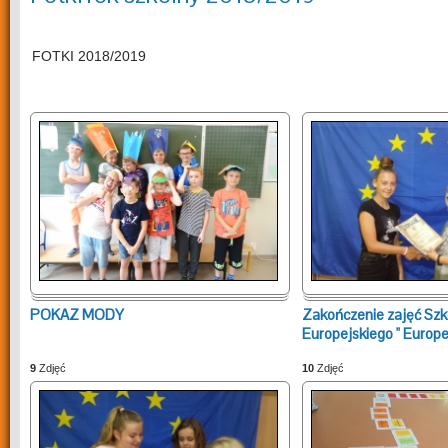
FOTKI 2018/2019
POKAZ MODY
Zakończenie zajęć Szk
Europejskiego " Europe
9
Zdjęć
10
Zdjęć