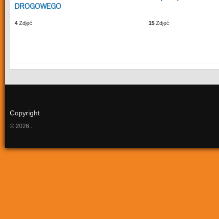
DROGOWEGO
4
Zdjęć
15
Zdjęć
Copyright
© 2026 .