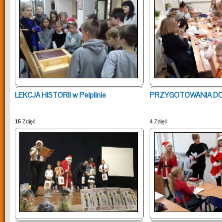
LEKCJA HISTORII w Pelplinie
PRZYGOTOWANIA DO
15
Zdjęć
4
Zdjęć