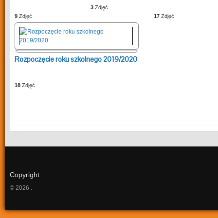
3
Zdjęć
9
Zdjęć
17
Zdjęć
Rozpoczęcie roku szkolnego 2019/2020
18
Zdjęć
Copyright
© 2026 .