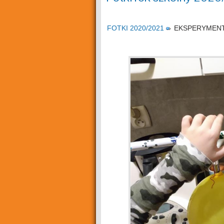
FOTKI 2020/2021
»
EKSPERYMENT