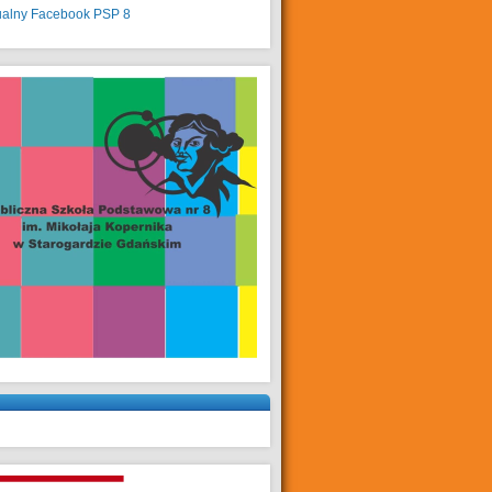
ualny
Facebook PSP 8