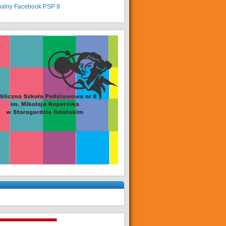
ualny
Facebook PSP 8