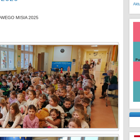
Akt
WEGO MISIA 2025