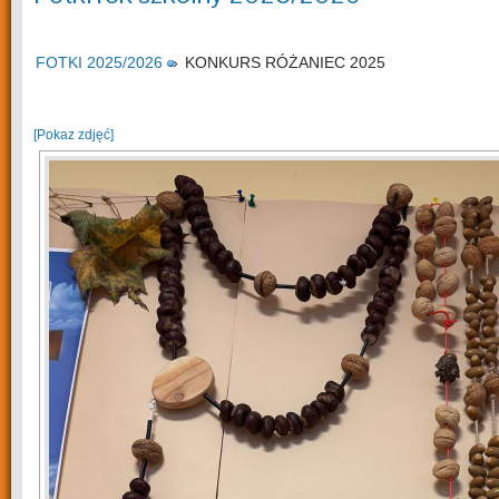
FOTKI 2025/2026
»
KONKURS RÓŻANIEC 2025
[Pokaz zdjęć]