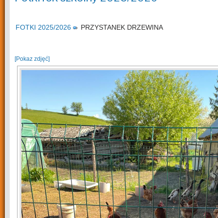
FOTKI 2025/2026
»
PRZYSTANEK DRZEWINA
[Pokaz zdjęć]