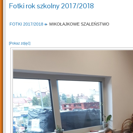
Fotki rok szkolny 2017/2018
FOTKI 2017/2018
»
MIKOŁAJKOWE SZALEŃSTWO
[Pokaz zdjęć]