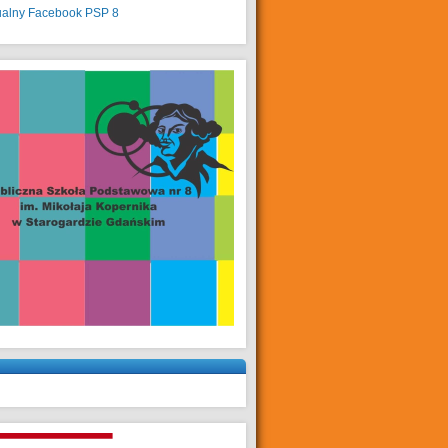
ualny
Facebook PSP 8