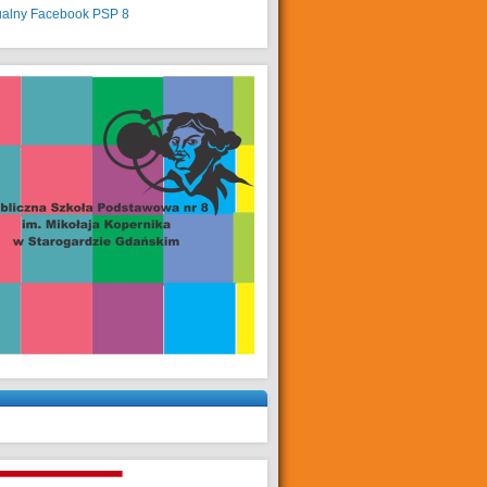
ualny
Facebook PSP 8