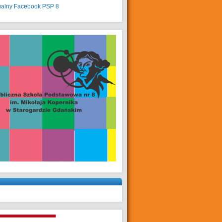
ualny
Facebook PSP 8