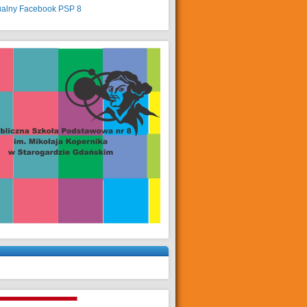
ualny
Facebook PSP 8