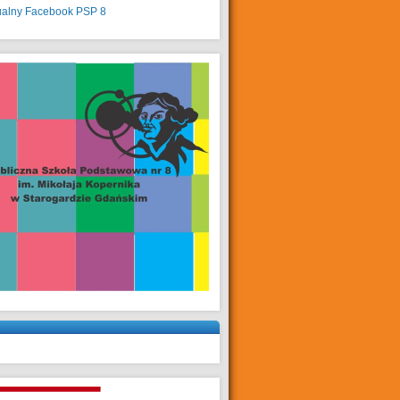
ualny
Facebook PSP 8