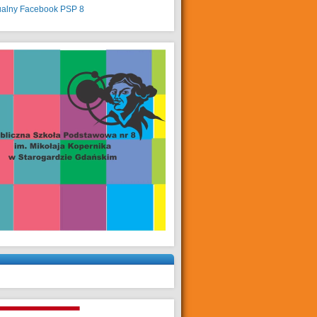
ualny
Facebook PSP 8