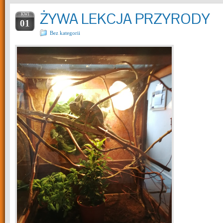
ŻYWA LEKCJA PRZYRODY
KWI
01
Bez kategorii