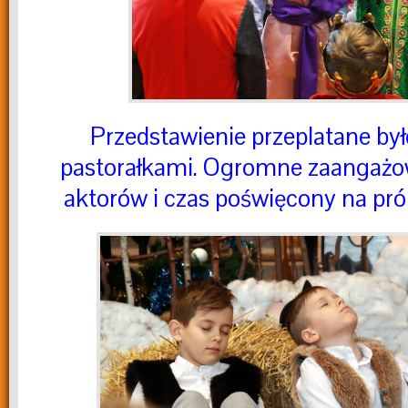
Przedstawienie przeplatane był
pastorałkami. Ogromne zaangaż
aktorów i czas poświęcony na próby