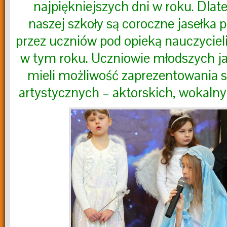
najpiękniejszych dni w roku. Dlate
naszej szkoły są coroczne jasełka
przez uczniów pod opieką nauczycieli.
w tym roku. Uczniowie młodszych jak
mieli możliwość zaprezentowania s
artystycznych – aktorskich, wokaln