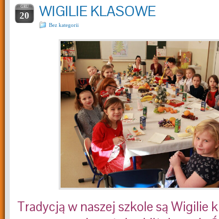
WIGILIE KLASOWE
GRU
20
Bez kategorii
Tradycją w naszej szkole są Wigilie 