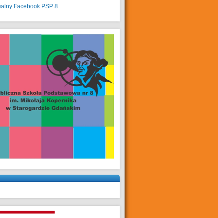
ualny
Facebook PSP 8