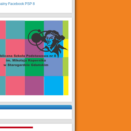
ualny
Facebook PSP 8