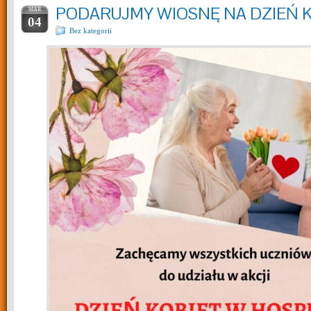
PODARUJMY WIOSNĘ NA DZIEŃ 
MAR
04
Bez kategorii