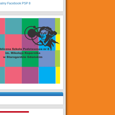
ualny
Facebook PSP 8