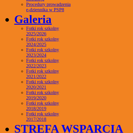
Procedury prowadzenia
e-dziennika w PSP8
Galeria
Fotki rok szkolny
2025/2026
Fotki rok szkolny
2024/2025
Fotki rok szkolny
2023/2024
Fotki rok szkolny
2022/2023
Fotki rok szkolny
2021/2022
Fotki rok szkolny
2020/2021
Fotki rok szkolny
2019/2020
Fotki rok szkolny
2018/2019
Fotki rok szkolny
2017/2018
STREFA WSPARCIA