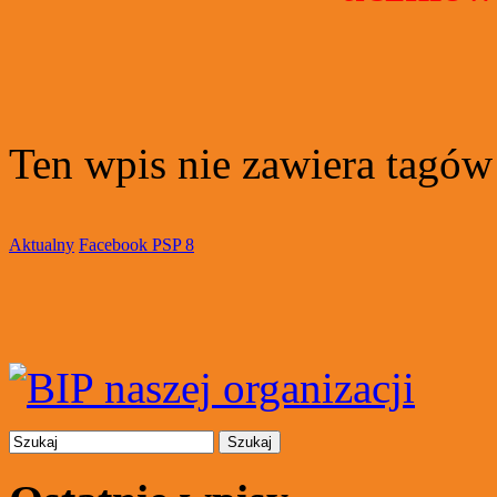
Ten wpis nie zawiera tagów
Aktualny
Facebook PSP 8
Szukaj