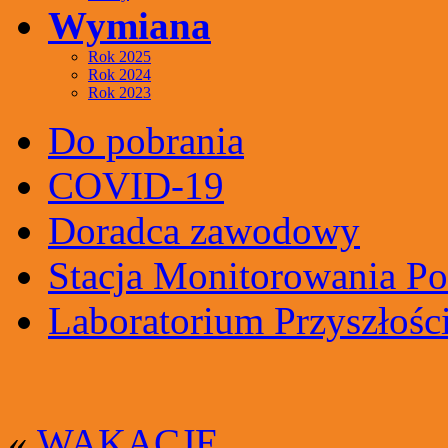
Wymiana
Rok 2025
Rok 2024
Rok 2023
Do pobrania
COVID-19
Doradca zawodowy
Stacja Monitorowania Po
Laboratorium Przyszłośc
«
WAKACJE