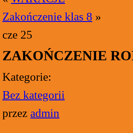
Zakończenie klas 8
»
cze
25
ZAKOŃCZENIE R
Kategorie:
Bez kategorii
przez
admin