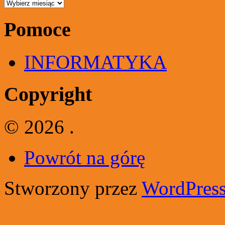
Archiwa
Pomoce
INFORMATYKA
Copyright
© 2026 .
Powrót na górę
Stworzony przez
WordPres