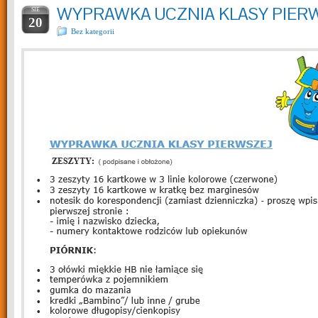
WYPRAWKA UCZNIA KLASY PIER
SIE
20
Bez kategorii