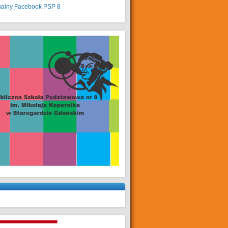
ualny
Facebook PSP 8